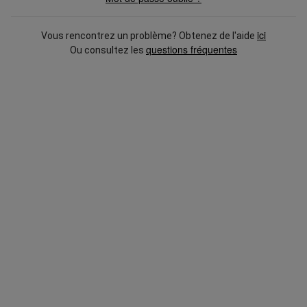
ici
Vous rencontrez un problème? Obtenez de l'aide
questions fréquentes
Ou consultez les